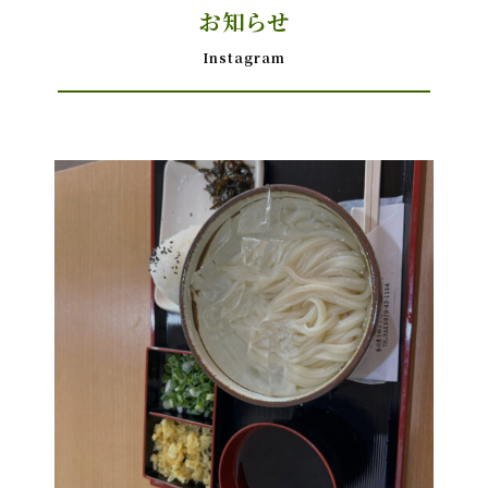
お知らせ
Instagram