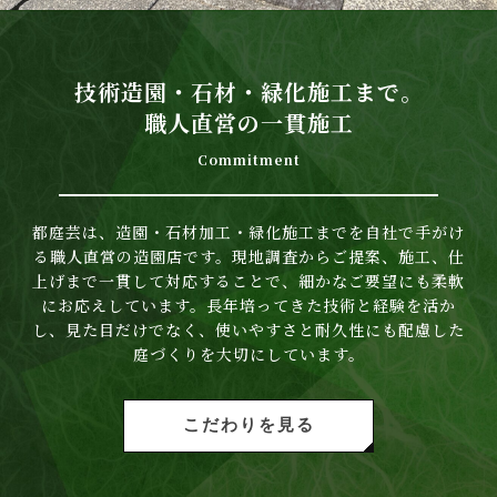
技術造園・石材・緑化施工まで。
職人直営の一貫施工
Commitment
都庭芸は、造園・石材加工・緑化施工までを自社で手がけ
る職人直営の造園店です。現地調査からご提案、施工、仕
上げまで一貫して対応することで、細かなご要望にも柔軟
にお応えしています。長年培ってきた技術と経験を活か
し、見た目だけでなく、使いやすさと耐久性にも配慮した
庭づくりを大切にしています。
こだわりを見る