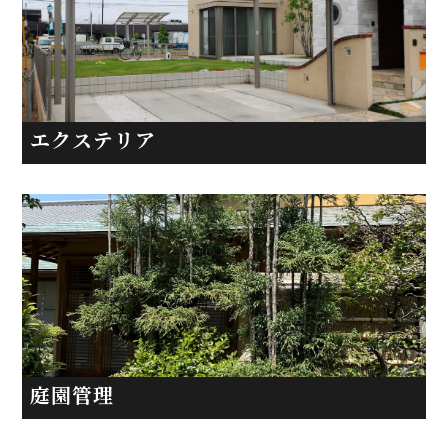
エクステリア
庭園管理