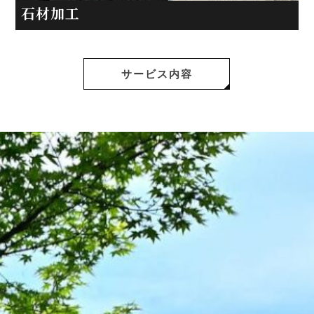
石材加工
サービス内容