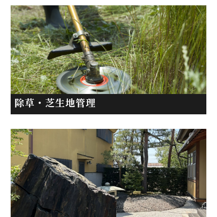
除草・芝生地管理