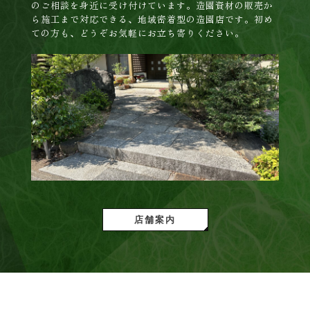
のご相談を身近に受け付けています。造園資材の販売か
ら施工まで対応できる、地域密着型の造園店です。初め
ての方も、どうぞお気軽にお立ち寄りください。
店舗案内