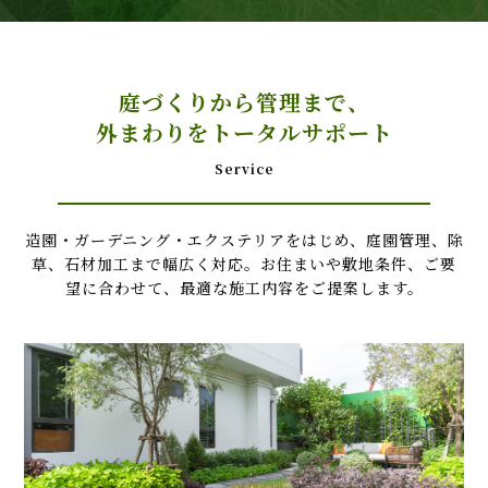
庭づくりから管理まで、
外まわりをトータルサポート
Service
造園・ガーデニング・エクステリアをはじめ、庭園管理、除
草、石材加工まで幅広く対応。お住まいや敷地条件、ご要
望に合わせて、最適な施工内容をご提案します。