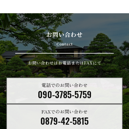
お問い合わせ
Contact
お問い合わせはお電話またはFAXにて
電話でのお問い合わせ
090-3785-5759
FAXでのお問い合わせ
0879-42-5815