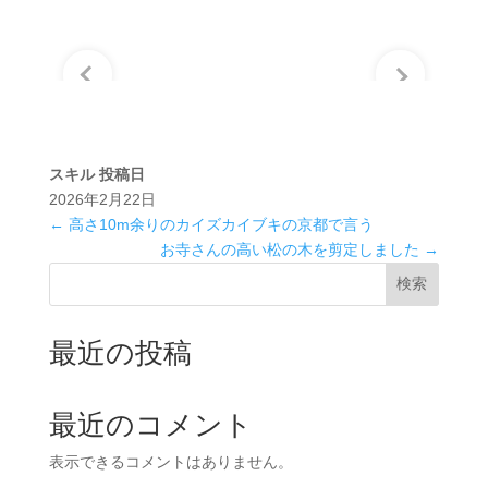
スキル
投稿日
2026年2月22日
←
高さ10m余りのカイズカイブキの京都で言う
お寺さんの高い松の木を剪定しました
→
検索
最近の投稿
最近のコメント
表示できるコメントはありません。